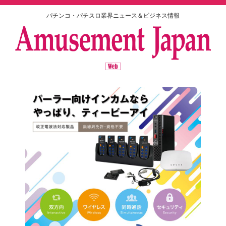
パチンコ・パチスロ業界ニュース＆ビジネス情報