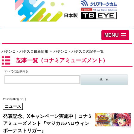
MENU
パチンコ・パチスロ最新情報
パチンコ・パチスロの記事一覧
記事一覧（コナミアミューズメント）
すべての記事内を
2025年07月08日
ニュース
発表記念、Xキャンペーン実施中｜コナミ
アミューズメント『マジカルハロウィン
ボーナストリガー』