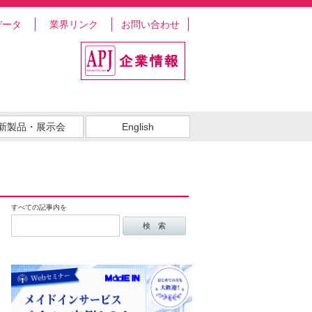
データ
業界リンク
お問い合わせ
新製品・展示会
English
すべての記事内を