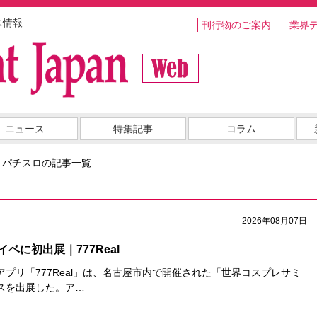
ス情報
刊行物のご案内
業界
ニュース
特集記事
コラム
・パチスロの記事一覧
2026年08月07日
ベに初出展｜777Real
プリ「777Real」は、名古屋市内で開催された「世界コスプレサミ
スを出展した。ア…