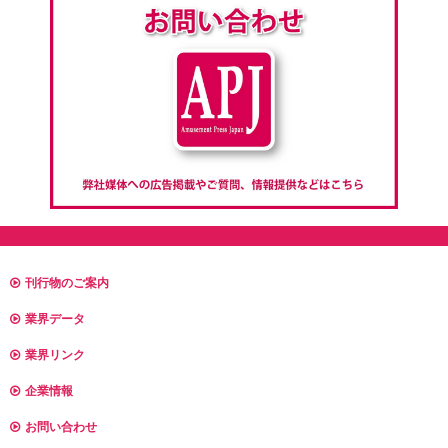
刊行物のご案内
業界データ
業界リンク
企業情報
お問い合わせ