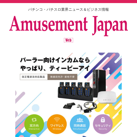
パチンコ・パチスロ業界ニュース＆ビジネス情報