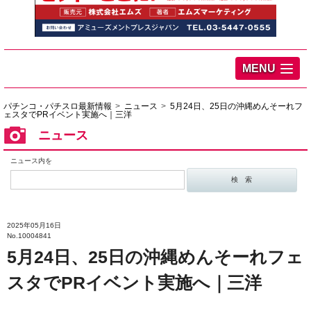
MENU
パチンコ・パチスロ最新情報
ニュース
5月24日、25日の沖縄めんそーれフ
ェスタでPRイベント実施へ｜三洋
ニュース
ニュース内を
2025年05月16日
No.10004841
5月24日、25日の沖縄めんそーれフェ
スタでPRイベント実施へ｜三洋