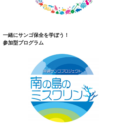
一緒にサンゴ保全を学ぼう！
参加型プログラム