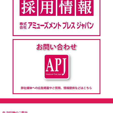
刊行物のご案内