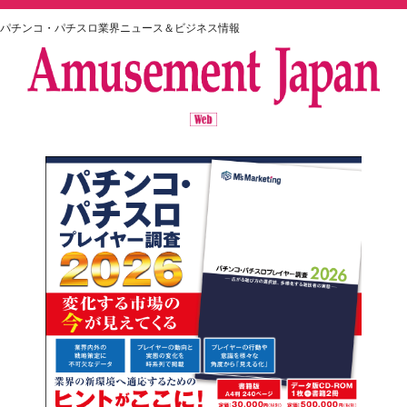
パチンコ・パチスロ業界ニュース＆ビジネス情報