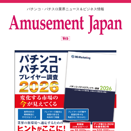
パチンコ・パチスロ業界ニュース＆ビジネス情報