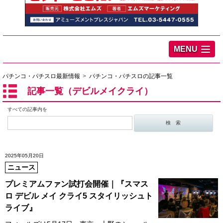
MENU
パチンコ・パチスロ最新情報
パチンコ・パチスロの記事一覧
記事一覧（デビルメイクライ）
すべての記事内を
2025年05月20日
ニュース
プレミアムファン試打会開催｜『スマス
ロ デビル メイ クライ5 スタイリッシュト
ライブ』