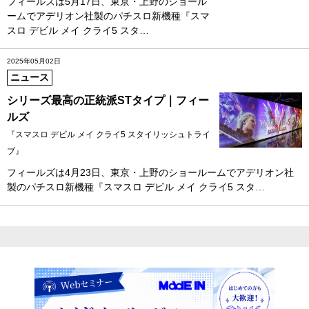
フィールズは5月17日、東京・上野のショール
ームでアデリオン社製のパチスロ新機種『スマ
スロ デビル メイ クライ5 スタ…
2025年05月02日
ニュース
シリーズ最高の正統派STタイプ｜フィー
ルズ
『スマスロ デビル メイ クライ5 スタイリッシュトライ
ブ』
フィールズは4月23日、東京・上野のショールームでアデリオン社
製のパチスロ新機種『スマスロ デビル メイ クライ5 スタ…