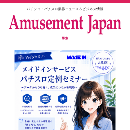
パチンコ・パチスロ業界ニュース＆ビジネス情報