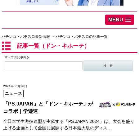
MENU
パチンコ・パチスロ最新情報
パチンコ・パチスロの記事一覧
記事一覧（ドン・キホーテ）
すべての記事内を
2024年06月20日
ニュース
「PS:JAPAN」と「ドン・キホーテ」が
コラボ｜学遊連
全日本学生遊技連盟が主催する「PS:JAPAN 2024」は、大会を盛り
上げる企画として全国に展開する日本最大級のディス…