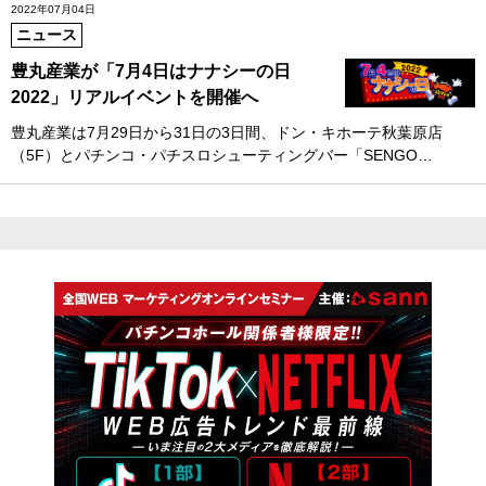
2022年07月04日
ニュース
豊丸産業が「7月4日はナナシーの日
2022」リアルイベントを開催へ
豊丸産業は7月29日から31日の3日間、ドン・キホーテ秋葉原店
（5F）とパチンコ・パチスロシューティングバー「SENGO…