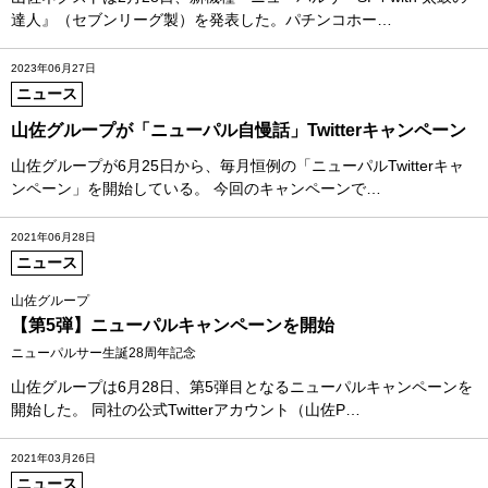
達人』（セブンリーグ製）を発表した。パチンコホー…
2023年06月27日
ニュース
山佐グループが「ニューパル自慢話」Twitterキャンペーン
山佐グループが6月25日から、毎月恒例の「ニューパルTwitterキャ
ンペーン」を開始している。 今回のキャンペーンで…
2021年06月28日
ニュース
山佐グループ
【第5弾】ニューパルキャンペーンを開始
ニューパルサー生誕28周年記念
山佐グループは6月28日、第5弾目となるニューパルキャンペーンを
開始した。 同社の公式Twitterアカウント（山佐P…
2021年03月26日
ニュース