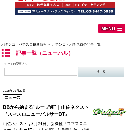
MENU
パチンコ・パチスロ最新情報
パチンコ・パチスロの記事一覧
記事一覧（ニューパル）
すべての記事内を
2025年03月27日
ニュース
BBから始まる“ループ連”｜山佐ネクスト
『スマスロニューパルサーBT』
山佐ネクストは3月24日、新機種『スマスロニ
ューパルサーBT』（山佐製）を発表した。パチ