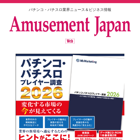
パチンコ・パチスロ業界ニュース＆ビジネス情報