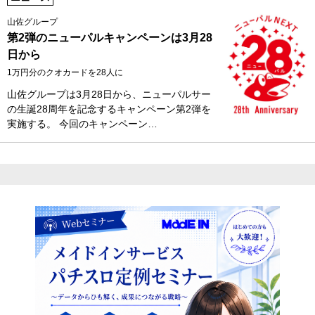
山佐グループ
第2弾のニューパルキャンペーンは3月28
日から
1万円分のクオカードを28人に
山佐グループは3月28日から、ニューパルサー
の生誕28周年を記念するキャンペーン第2弾を
実施する。 今回のキャンペーン…