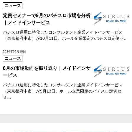
ニュース
定例セミナーで9月のパチスロ市場を分析
｜メイドインサービス
パチスロ運用に特化したコンサルタント企業メイドインサービス
（東京都府中市）が10月11日、ホール企業限定のパチスロ定例セ…
2024年09月18日
ニュース
8月の市場動向を振り返り｜メイドインサ
ービス
パチスロ運用に特化したコンサルタント企業メイドインサービス
（東京都府中市）が9月13日、ホール企業限定のパチスロ定例セ
ミ…