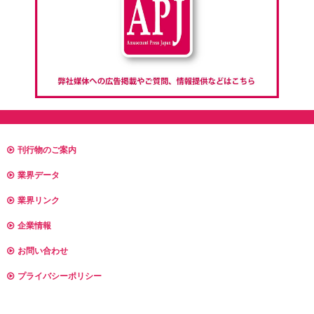
刊行物のご案内
業界データ
業界リンク
企業情報
お問い合わせ
プライバシーポリシー