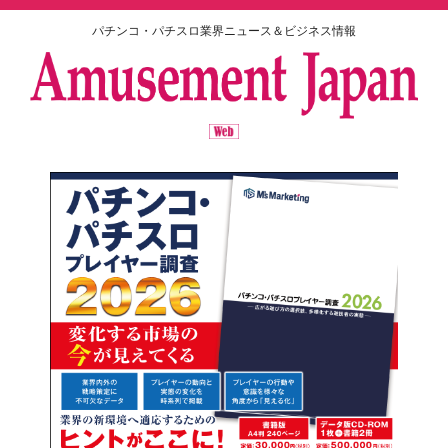
パチンコ・パチスロ業界ニュース＆ビジネス情報