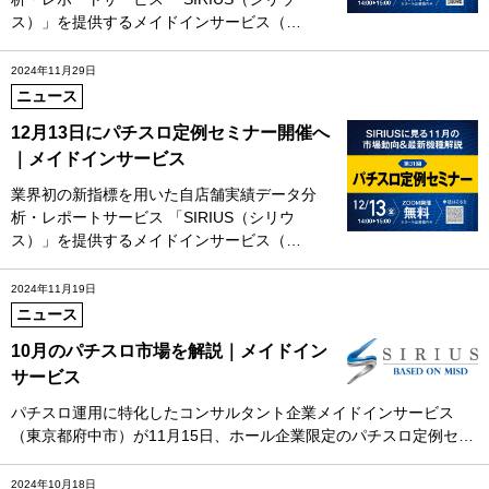
ス）」を提供するメイドインサービス（…
2024年11月29日
ニュース
12月13日にパチスロ定例セミナー開催へ
｜メイドインサービス
業界初の新指標を用いた自店舗実績データ分
析・レポートサービス 「SIRIUS（シリウ
ス）」を提供するメイドインサービス（…
2024年11月19日
ニュース
10月のパチスロ市場を解説｜メイドイン
サービス
パチスロ運用に特化したコンサルタント企業メイドインサービス
（東京都府中市）が11月15日、ホール企業限定のパチスロ定例セ…
2024年10月18日