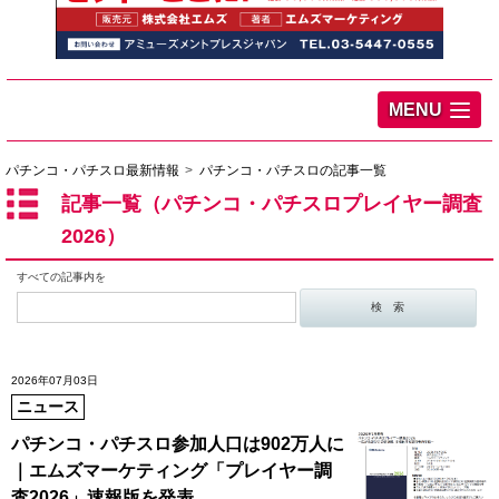
MENU
パチンコ・パチスロ最新情報
パチンコ・パチスロの記事一覧
記事一覧（パチンコ・パチスロプレイヤー調査
2026）
すべての記事内を
2026年07月03日
ニュース
パチンコ・パチスロ参加人口は902万人に
｜エムズマーケティング「プレイヤー調
査2026」速報版を発表