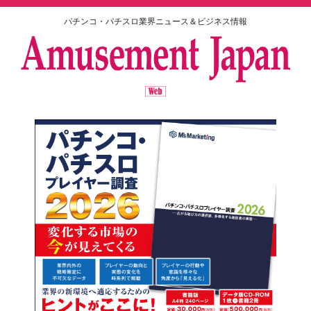
パチンコ・パチスロ業界ニュース＆ビジネス情報