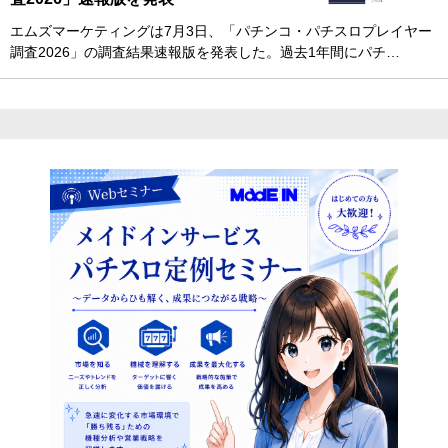
エムズマーケティングは7月3日、「パチンコ・パチスロプレイヤー
調査2026」の調査結果速報版を発表した。過去1年間にパチ…