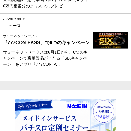
6万円相当分のクリスマスプレゼ…
2022年06月01日
ニュース
サミーネットワークス
『777CON‐PASS』で6つのキャンペーン
サミーネットワークスは6月1日から、6つのキ
ャンペーンで豪華景品が当たる「SIXキャンペ
ーン」をアプリ『777CON‐P…