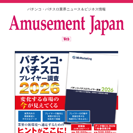
パチンコ・パチスロ業界ニュース＆ビジネス情報