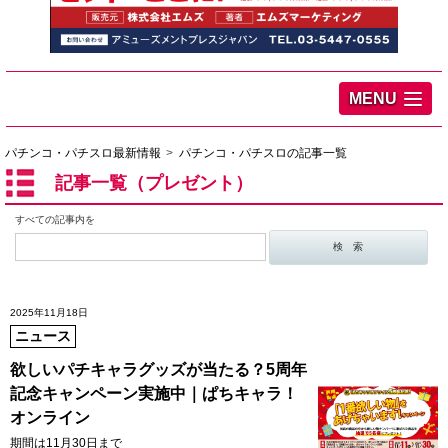
MENU
パチンコ・パチスロ最新情報
パチンコ・パチスロの記事一覧
記事一覧（プレゼント）
すべての記事内を
2025年11月18日
ニュース
欲しいパチキャラグッズが当たる？5周年
記念キャンペーン実施中｜ぱちキャラ！
オンライン
期間は11月30日まで