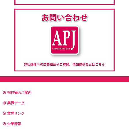
刊行物のご案内
業界データ
業界リンク
企業情報