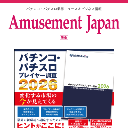
パチンコ・パチスロ業界ニュース＆ビジネス情報