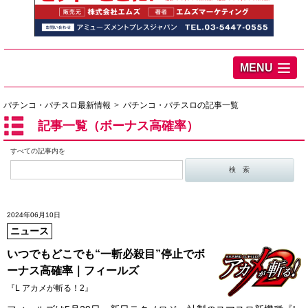
MENU
パチンコ・パチスロ最新情報
パチンコ・パチスロの記事一覧
記事一覧（ボーナス高確率）
すべての記事内を
2024年06月10日
ニュース
いつでもどこでも“一斬必殺目”停止でボ
ーナス高確率｜フィールズ
『L アカメが斬る！2』