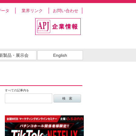
データ
業界リンク
お問い合わせ
新製品・展示会
English
すべての記事内を