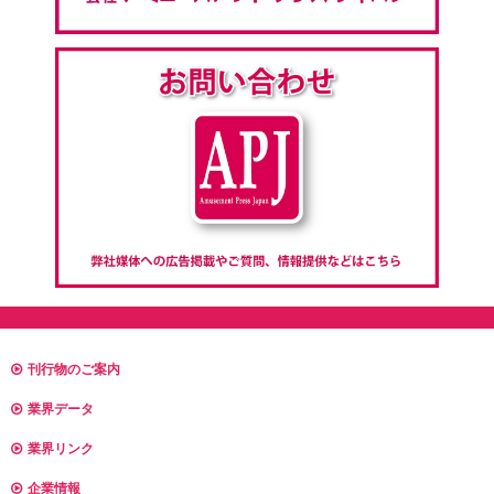
刊行物のご案内
業界データ
業界リンク
企業情報