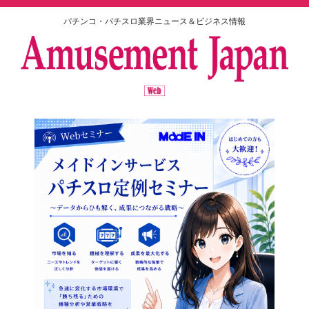
パチンコ・パチスロ業界ニュース＆ビジネス情報