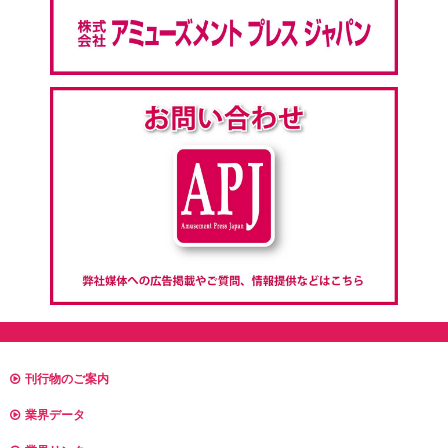
刊行物のご案内
業界データ