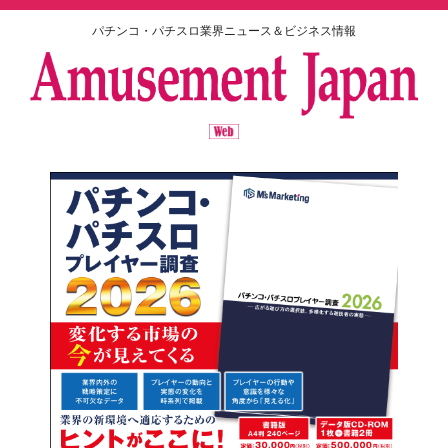
パチンコ・パチスロ業界ニュース＆ビジネス情報