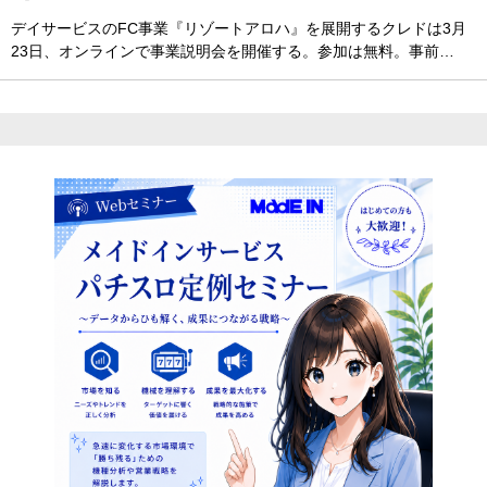
デイサービスのFC事業『リゾートアロハ』を展開するクレドは3月
23日、オンラインで事業説明会を開催する。参加は無料。事前…