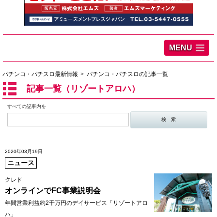
MENU
パチンコ・パチスロ最新情報
パチンコ・パチスロの記事一覧
記事一覧（リゾートアロハ）
すべての記事内を
2020年03月19日
ニュース
クレド
オンラインでFC事業説明会
年間営業利益約2千万円のデイサービス「リゾートアロ
ハ」