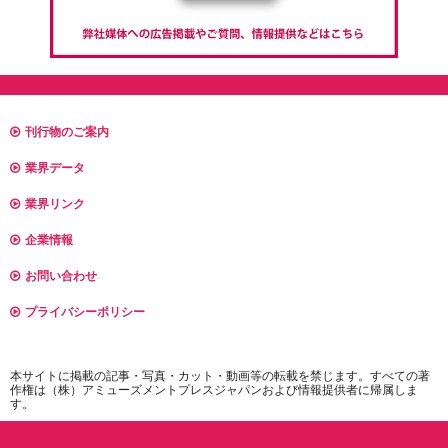
刊行物のご案内
業界データ
業界リンク
企業情報
お問い合わせ
プライバシーポリシー
本サイトに掲載の記事・写真・カット・動画等の転載を禁じます。すべての著
作権は（株）アミューズメントプレスジャパンおよび情報提供者に帰属しま
す。