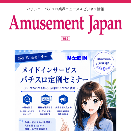
パチンコ・パチスロ業界ニュース＆ビジネス情報