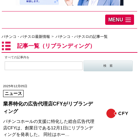
MENU
パチンコ・パチスロ最新情報
パチンコ・パチスロの記事一覧
記事一覧（リブランディング）
すべての記事内を
2025年12月05日
ニュース
業界特化の広告代理店CFYがリブランデ
ィング
パチンコホールの支援に特化した総合広告代理
店CFYは、創業日である12月1日にリブランデ
ィングを発表した。 同社はホー…