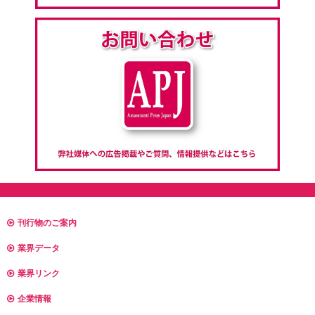
刊行物のご案内
業界データ
業界リンク
企業情報