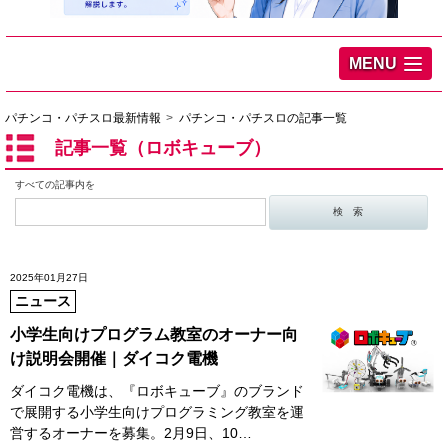
MENU
パチンコ・パチスロ最新情報
パチンコ・パチスロの記事一覧
記事一覧（ロボキューブ）
すべての記事内を
2025年01月27日
ニュース
小学生向けプログラム教室のオーナー向
け説明会開催｜ダイコク電機
ダイコク電機は、『ロボキューブ』のブランド
で展開する小学生向けプログラミング教室を運
営するオーナーを募集。2月9日、10…