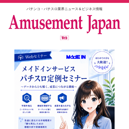
パチンコ・パチスロ業界ニュース＆ビジネス情報