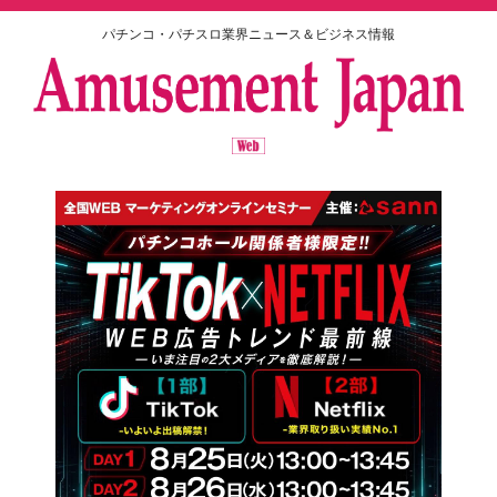
パチンコ・パチスロ業界ニュース＆ビジネス情報