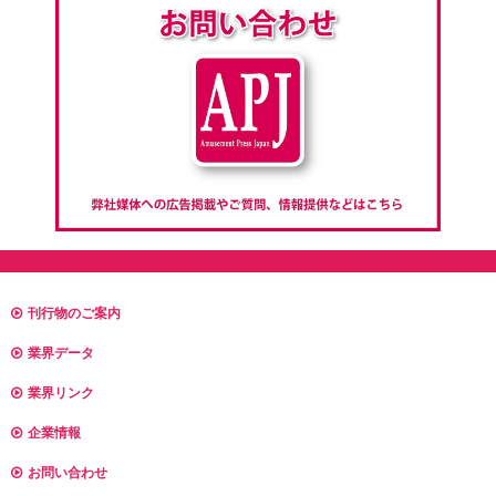
刊行物のご案内
業界データ
業界リンク
企業情報
お問い合わせ