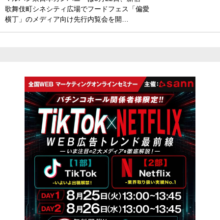
歌舞伎町シネシティ広場でフードフェス「偏愛
横丁」のメディア向け先行内覧会を開…