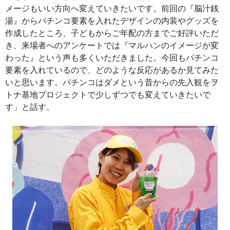
メージもいい方向へ変えていきたいです。前回の『脳汁銭
湯』からパチンコ要素を入れたデザインの内装やグッズを
作成したところ、子どもからご年配の方までご好評いただ
き、来場者へのアンケートでは『マルハンのイメージが変
わった』という声も多くいただきました。今回もパチンコ
要素を入れているので、どのような反応があるか見てみた
いと思います。パチンコはダメという昔からの先入観をヲ
トナ基地プロジェクトで少しずつでも変えていきたいで
す」と話す。