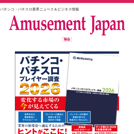
パチンコ・パチスロ業界ニュース＆ビジネス情報