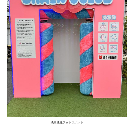
洗車機風フォトスポット