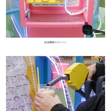
給油機風のマシーン