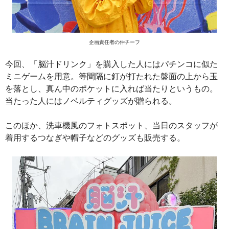
企画責任者の仲チーフ
今回、「脳汁ドリンク」を購入した人にはパチンコに似た
ミニゲームを用意。等間隔に釘が打たれた盤面の上から玉
を落とし、真ん中のポケットに入れば当たりというもの。
当たった人にはノベルティグッズが贈られる。
このほか、洗車機風のフォトスポット、当日のスタッフが
着用するつなぎや帽子などのグッズも販売する。