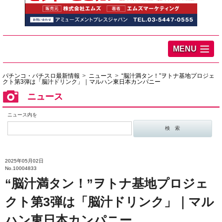
MENU
パチンコ・パチスロ最新情報
ニュース
“脳汁満タン！”ヲトナ基地プロジェ
クト第3弾は「脳汁ドリンク」｜マルハン東日本カンパニー
ニュース
ニュース内を
2025年05月02日
No.10004833
“脳汁満タン！”ヲトナ基地プロジェ
クト第3弾は「脳汁ドリンク」｜マル
ハン東日本カンパニー