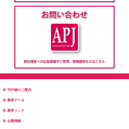
刊行物のご案内
業界データ
業界リンク
企業情報