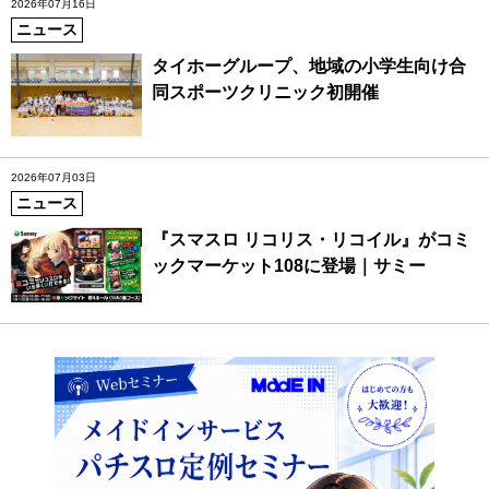
2026年07月16日
ニュース
タイホーグループ、地域の小学生向け合
同スポーツクリニック初開催
2026年07月03日
ニュース
『スマスロ リコリス・リコイル』がコミ
ックマーケット108に登場｜サミー