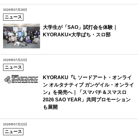
2026年07月28日
ニュース
大学生が「SAO」試打会を体験｜
KYORAKU×大学ぱち・スロ部
2026年07月22日
ニュース
KYORAKU『L ソードアート・オンライ
ン オルタナティブ ガンゲイル・オンライ
ン』を発売へ｜「スマパチ＆スマスロ
2026 SAO YEAR」共同プロモーション
も展開
2026年07月22日
ニュース