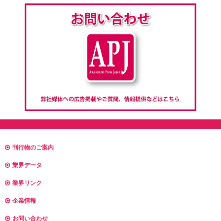
刊行物のご案内
業界データ
業界リンク
企業情報
お問い合わせ