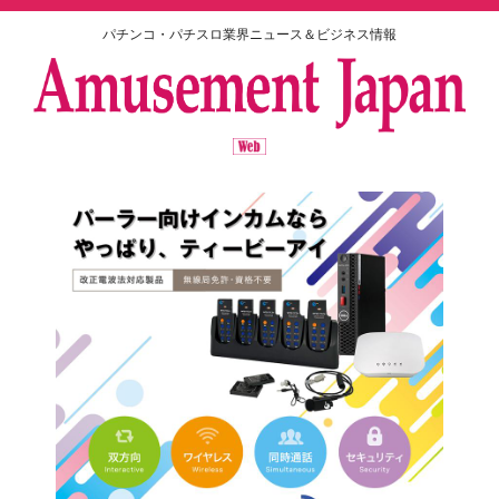
パチンコ・パチスロ業界ニュース＆ビジネス情報