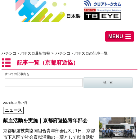
MENU
パチンコ・パチスロ最新情報
パチンコ・パチスロの記事一覧
記事一覧（京都府遊協）
すべての記事内を
2024年03月07日
ニュース
献血活動を実施｜京都府遊協青年部会
京都府遊技業協同組合青年部会は3月1日、京都
市下京区で社会貢献活動の一環として献血活動