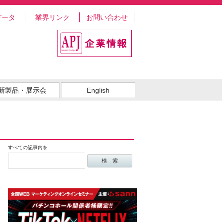
データ
業界リンク
お問い合わせ
新製品・展示会
English
すべての記事内を