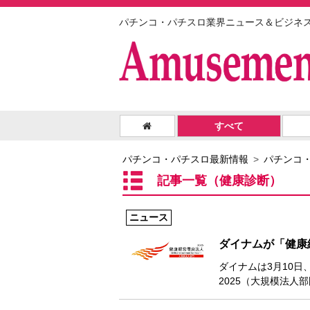
パチンコ・パチスロ業界ニュース＆ビジネ
すべて
パチンコ・パチスロ最新情報
パチンコ
記事一覧（健康診断）
ニュース
ダイナムが「健康
ダイナムは3月10
2025（大規模法人