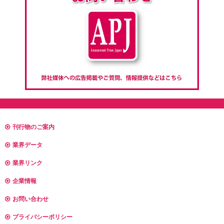
刊行物のご案内
業界データ
業界リンク
企業情報
お問い合わせ
プライバシーポリシー