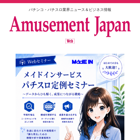
パチンコ・パチスロ業界ニュース＆ビジネス情報