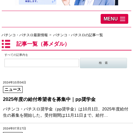
MENU
パチンコ・パチスロ最新情報
パチンコ・パチスロの記事一覧
記事一覧（募メダル）
すべての記事内を
2024年10月04日
ニュース
2025年度の給付希望者を募集中｜pp奨学金
パチンコ・パチスロ奨学金（pp奨学金）は10月1日、2025年度給付
生の募集を開始した。受付期間は11月11日まで。給付…
2024年07月17日