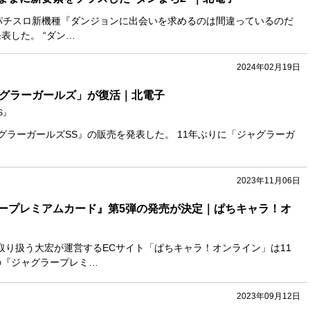
、パチスロ新機種『ダンジョンに出会いを求めるのは間違っているのだ
表した。 “ダン…
2024年02月19日
ャグラーガールズ」が復活｜北電子
S』
グラーガールズSS』の販売を発表した。 11年ぶりに「ジャグラーガ
2023年11月06日
ープレミアムカード』第5弾の発売が決定｜ぱちキャラ！オ
取り扱う大宏が運営するECサイト「ぱちキャラ！オンライン」は11
の『ジャグラープレミ…
2023年09月12日