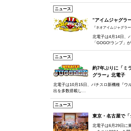
ニュース
“アイムジャグラ
『ネオアイムジャグラー
北電子は4月14日
「GOGO!ランプ」
ニュース
約7年ぶりに「ミ
グラー』北電子
北電子は10月15日、パチスロ新機種『
出を多数搭載し…
ニュース
東京・名古屋で「
北電子は6月29日