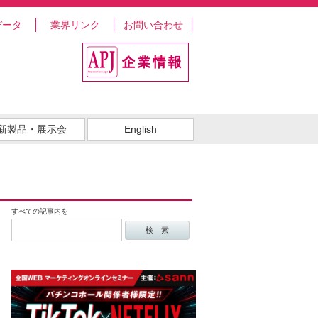
データ
業界リンク
お問い合わせ
新製品・展示会
English
すべての記事内を