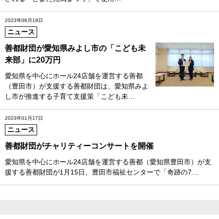
2023年06月19日
ニュース
善都財団が愛知県みよし市の「こども未
来部」に20万円
愛知県を中心にホール24店舗を運営する善都
（豊田市）が支援する善都財団は、愛知県みよ
し市が推進する子育て支援策「こども未…
2023年01月17日
ニュース
善都財団がチャリティーコンサートを開催
愛知県を中心にホール24店舗を運営する善都（愛知県豊田市）が支
援する善都財団が1月15日、豊田市福祉センターで「奇跡の7…