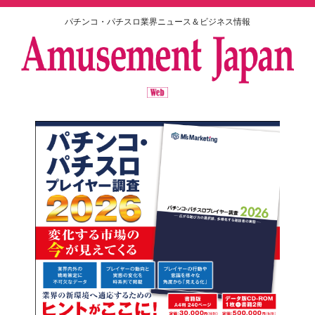
パチンコ・パチスロ業界ニュース＆ビジネス情報