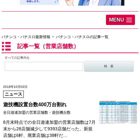
MENU
パチンコ・パチスロ最新情報
パチンコ・パチスロの記事一覧
記事一覧（営業店舗数）
すべての記事内を
2018年10月02日
ニュース
遊技機設置台数400万台割れ
全日遊連加盟の営業店舗数・遊技機台数
8月末時点での全日遊連加盟の営業店舗数は7月
末から28店舗減少して9393店舗だった。新規
店舗は6軒、廃業店舗は38軒だ…