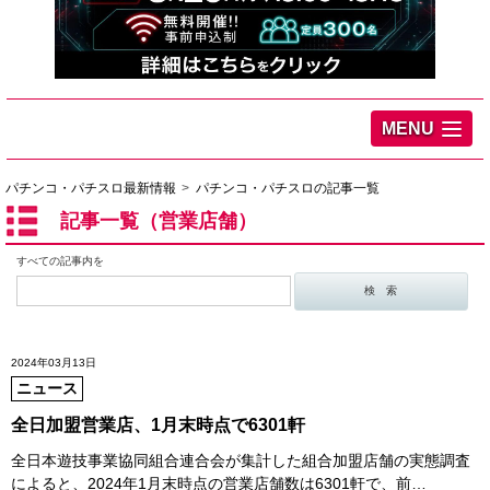
MENU
パチンコ・パチスロ最新情報
パチンコ・パチスロの記事一覧
記事一覧（営業店舗）
すべての記事内を
2024年03月13日
ニュース
全日加盟営業店、1月末時点で6301軒
全日本遊技事業協同組合連合会が集計した組合加盟店舗の実態調査
によると、2024年1月末時点の営業店舗数は6301軒で、前…