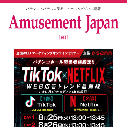
パチンコ・パチスロ業界ニュース＆ビジネス情報