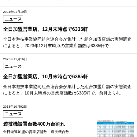
2024年01月19日
ニュース
全日加盟営業店、12月末時点で6335軒
全日本遊技事業協同組合連合会が集計した組合加盟店舗の実態調査
によると、2023年12月末時点の営業店舗数は6335軒で、…
2023年11月16日
ニュース
全日加盟営業店、10月末時点で6385軒
全日本遊技事業協同組合連合会が集計した組合加盟店舗の実態調査
によると、10月末時点の営業店舗数は6385軒で、前月より4…
2018年10月02日
ニュース
遊技機設置台数400万台割れ
全日遊連加盟の営業店舗数・遊技機台数