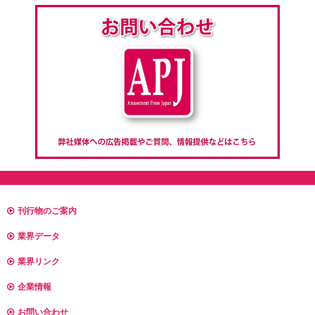
刊行物のご案内
業界データ
業界リンク
企業情報
お問い合わせ