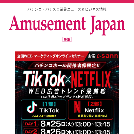
パチンコ・パチスロ業界ニュース＆ビジネス情報