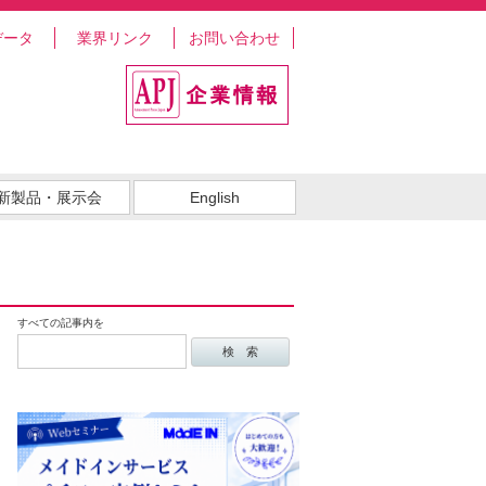
データ
業界リンク
お問い合わせ
新製品・展示会
English
すべての記事内を