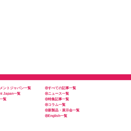
メントジャパン一覧
すべての記事一覧
t Japan一覧
ニュース一覧
一覧
特集記事一覧
コラム一覧
新製品・展示会一覧
English一覧