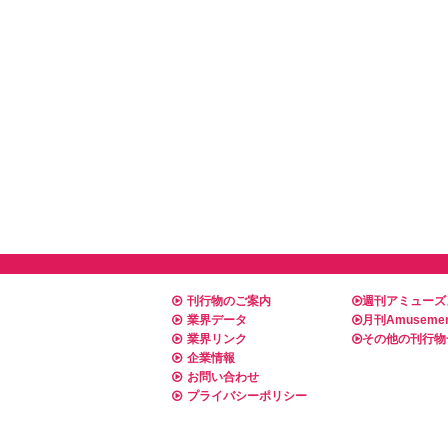
刊行物のご案内
週刊アミューズ
業界データ
月刊Amusemen
業界リンク
その他の刊行物
企業情報
お問い合わせ
プライバシーポリシー