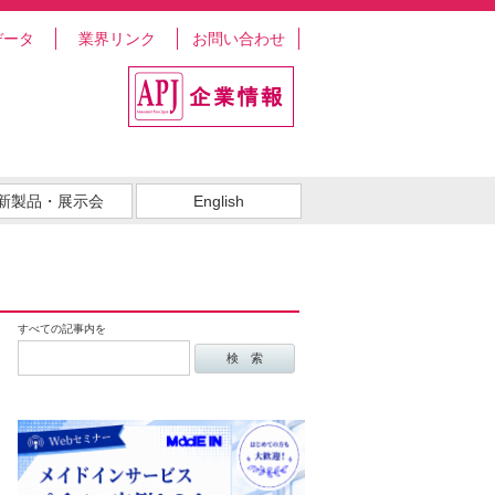
データ
業界リンク
お問い合わせ
新製品・展示会
English
すべての記事内を