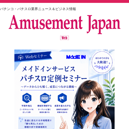
パチンコ・パチスロ業界ニュース＆ビジネス情報