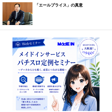
「エールプライス」の真意