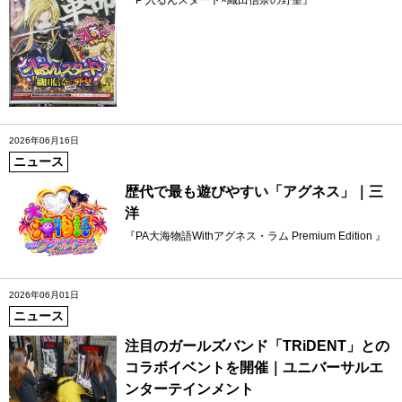
2026年06月16日
ニュース
歴代で最も遊びやすい「アグネス」｜三
洋
『PA大海物語Withアグネス・ラム Premium Edition 』
2026年06月01日
ニュース
注目のガールズバンド「TRiDENT」との
コラボイベントを開催｜ユニバーサルエ
ンターテインメント