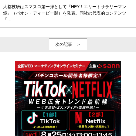
大都技研はスマスロ第一弾として『HEY！エリートサラリーマン
鏡』（パオン・ディーピー製）を発表。同社の代表的コンテンツ
「…
次の記事 ＞