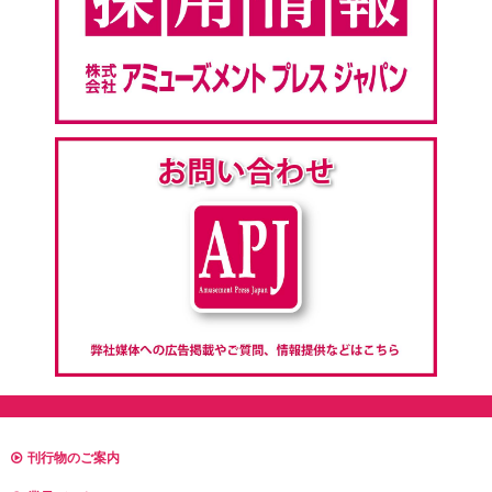
刊行物のご案内