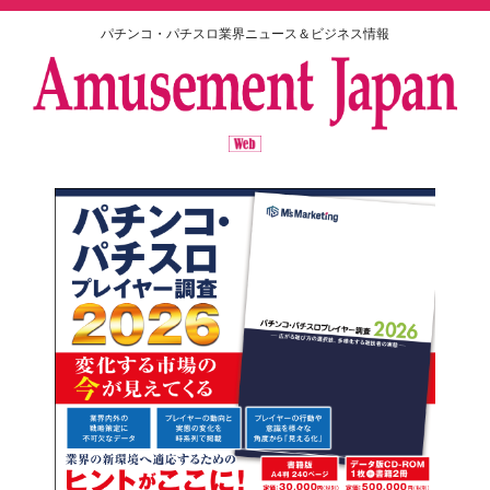
パチンコ・パチスロ業界ニュース＆ビジネス情報