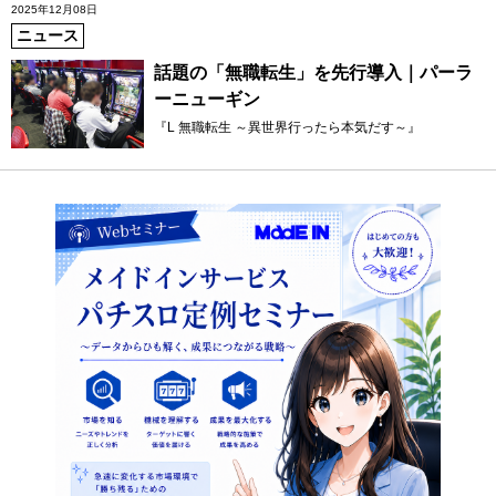
2025年12月08日
ニュース
話題の「無職転生」を先行導入｜パーラ
ーニューギン
『L 無職転生 ～異世界行ったら本気だす～』