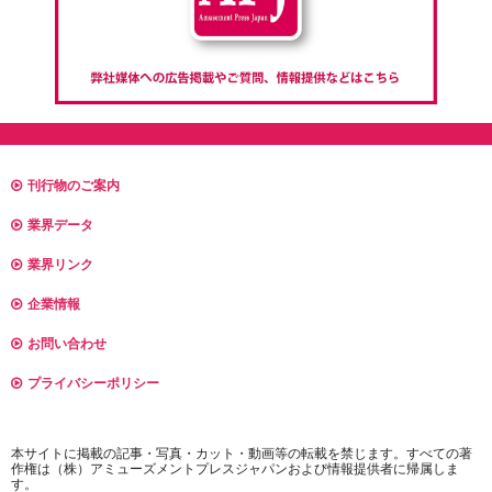
刊行物のご案内
業界データ
業界リンク
企業情報
お問い合わせ
プライバシーポリシー
本サイトに掲載の記事・写真・カット・動画等の転載を禁じます。すべての著
作権は（株）アミューズメントプレスジャパンおよび情報提供者に帰属しま
す。