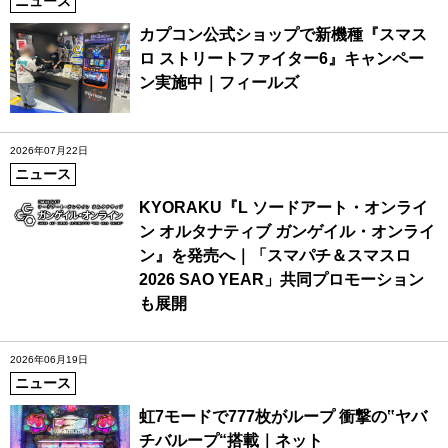
ニュース
カプコン公式ショップで新機種『スマス
ロ ストリートファイター6』キャンペー
ン実施中｜フィールズ
2026年07月22日
ニュース
KYORAKU『L ソードアート・オンライ
ン オルタナティブ ガンゲイル・オンライ
ン』を発売へ｜「スマパチ＆スマスロ
2026 SAO YEAR」共同プロモーション
も展開
2026年06月19日
ニュース
虹7モードで777枚がループ 衝撃の‟ヤバ
チバループ“搭載｜ネット