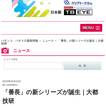
MENU
パチンコ・パチスロ最新情報
ニュース
「番長」の新シリーズが誕生｜大都
技研
ニュース
ニュース内を
2025年04月22日
No.10004821
「番長」の新シリーズが誕生｜大都
技研