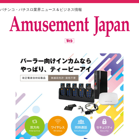
パチンコ・パチスロ業界ニュース＆ビジネス情報