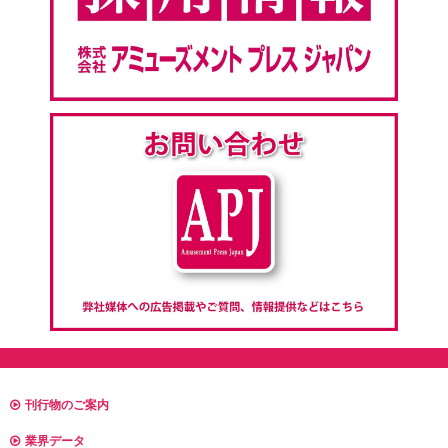
刊行物のご案内
業界データ