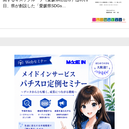
日、県が創設した「愛媛県SDGs…