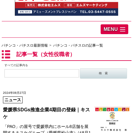
MENU
パチンコ・パチスロ最新情報
パチンコ・パチスロの記事一覧
記事一覧（女性役職者）
すべての記事内を
2024年08月27日
ニュース
愛媛県SDGs推進企業4期目の登録｜キス
ケ
「PAO」の屋号で愛媛県内にホール8店舗を展
開するキスケグループ（愛媛県松山市）は8月1