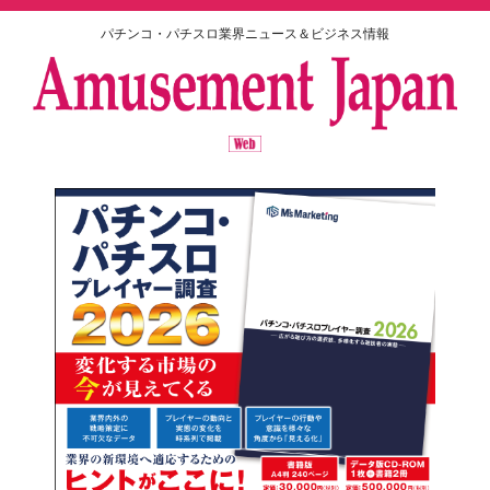
パチンコ・パチスロ業界ニュース＆ビジネス情報