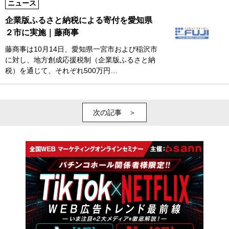
ニュース
企業版ふるさと納税による寄付を愛知県
２市に実施｜藤商事
藤商事は10月14日、愛知県一宮市および稲沢市
に対し、地方創成応援税制（企業版ふるさと納
税）を通じて、それぞれ500万円…
次の記事 ＞