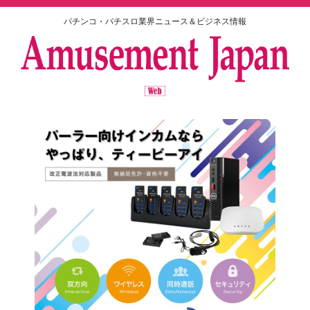
パチンコ・パチスロ業界ニュース＆ビジネス情報