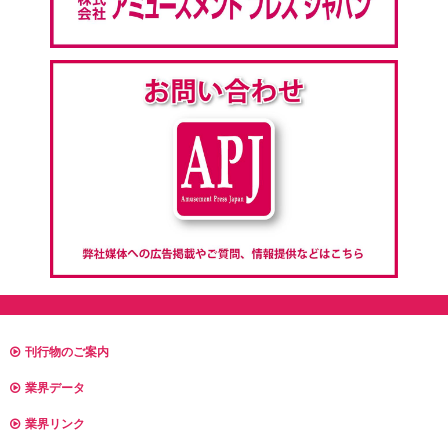
刊行物のご案内
業界データ
業界リンク