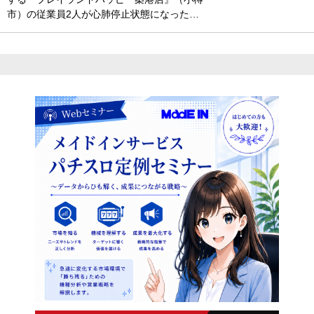
市）の従業員2人が心肺停止状態になった…