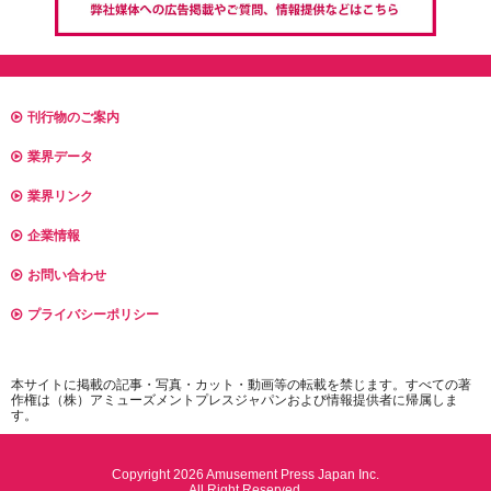
刊行物のご案内
業界データ
業界リンク
企業情報
お問い合わせ
プライバシーポリシー
本サイトに掲載の記事・写真・カット・動画等の転載を禁じます。すべての著
作権は（株）アミューズメントプレスジャパンおよび情報提供者に帰属しま
す。
Copyright 2026 Amusement Press Japan Inc.
All Right Reserved.