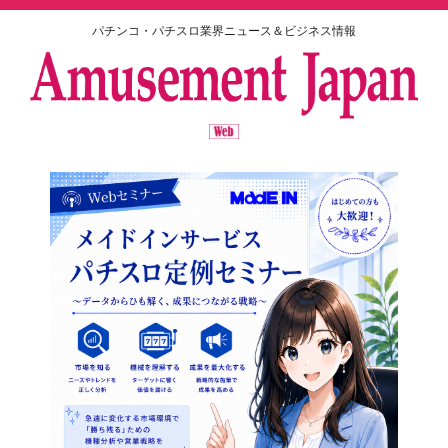
パチンコ・パチスロ業界ニュース＆ビジネス情報