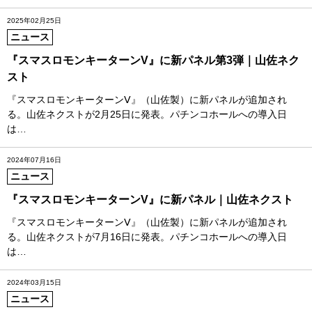
2025年02月25日
ニュース
『スマスロモンキーターンV』に新パネル第3弾｜山佐ネク
スト
『スマスロモンキーターンⅤ』（山佐製）に新パネルが追加され
る。山佐ネクストが2月25日に発表。パチンコホールへの導入日
は…
2024年07月16日
ニュース
『スマスロモンキーターンV』に新パネル｜山佐ネクスト
『スマスロモンキーターンⅤ』（山佐製）に新パネルが追加され
る。山佐ネクストが7月16日に発表。パチンコホールへの導入日
は…
2024年03月15日
ニュース