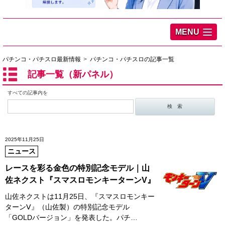
MENU
パチンコ・パチスロ最新情報
パチンコ・パチスロの記事一覧
記事一覧（新パネル）
すべての記事内を
2025年11月25日
ニュース
レースを彩る金色の特別記念モデル｜山
佐ネクスト『スマスロモンキーターンV』
山佐ネクストは11月25日、『スマスロモンキー
ターンⅤ』（山佐製）の特別記念モデル
「GOLDバージョン」を発表した。パチ…