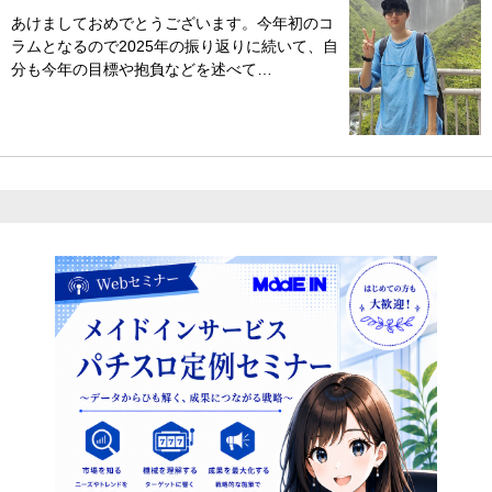
あけましておめでとうございます。今年初のコ
ラムとなるので2025年の振り返りに続いて、自
分も今年の目標や抱負などを述べて…