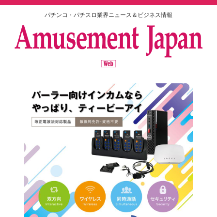
パチンコ・パチスロ業界ニュース＆ビジネス情報