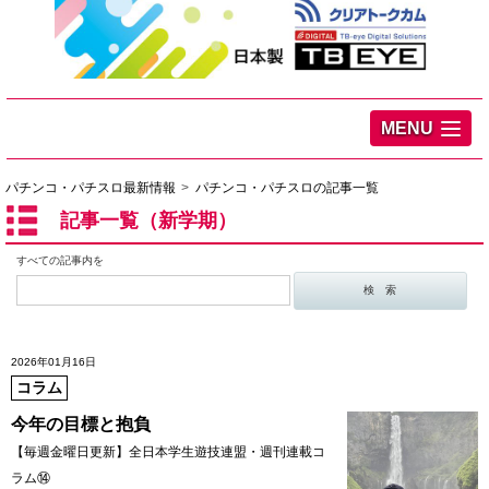
MENU
パチンコ・パチスロ最新情報
パチンコ・パチスロの記事一覧
記事一覧（新学期）
すべての記事内を
2026年01月16日
コラム
今年の目標と抱負
【毎週金曜日更新】全日本学生遊技連盟・週刊連載コ
ラム⑭