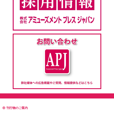
刊行物のご案内