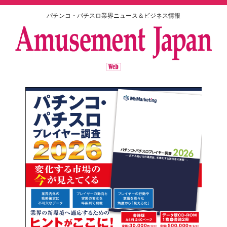
パチンコ・パチスロ業界ニュース＆ビジネス情報