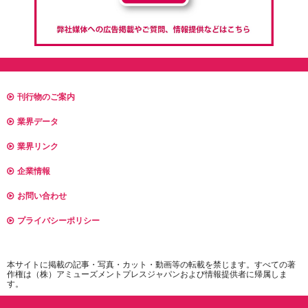
刊行物のご案内
業界データ
業界リンク
企業情報
お問い合わせ
プライバシーポリシー
本サイトに掲載の記事・写真・カット・動画等の転載を禁じます。すべての著
作権は（株）アミューズメントプレスジャパンおよび情報提供者に帰属しま
す。