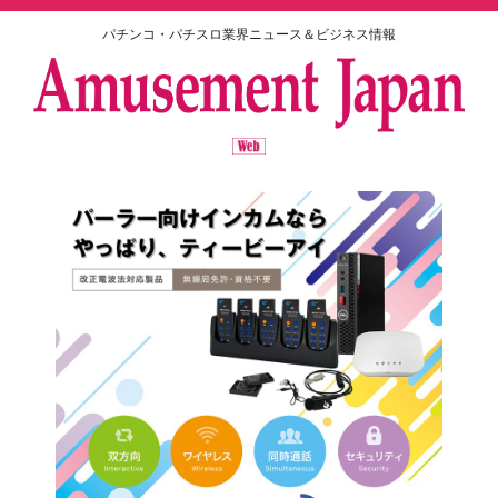
パチンコ・パチスロ業界ニュース＆ビジネス情報