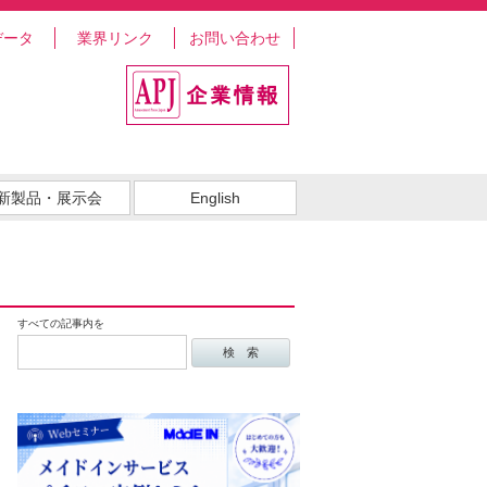
データ
業界リンク
お問い合わせ
新製品・展示会
English
すべての記事内を