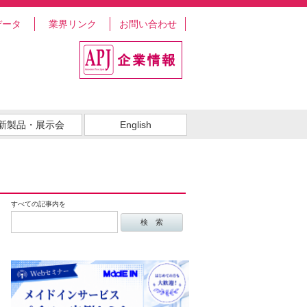
データ
業界リンク
お問い合わせ
新製品・展示会
English
すべての記事内を