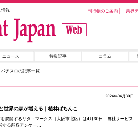
ス情報
刊行物のご案内
業界
ニュース
特集記事
コラム
・パチスロの記事一覧
2024年04月30日
と世界の森が増える｜植林ぱちんこ
舗を展開するリタ・マークス（大阪市北区）は4月30日、自社サービス
関する顧客アンケー…