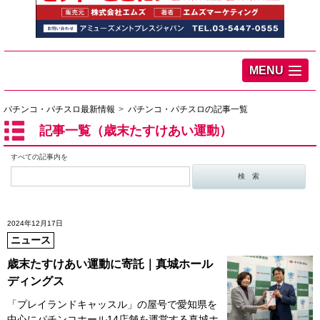
MENU
パチンコ・パチスロ最新情報
パチンコ・パチスロの記事一覧
記事一覧（歳末たすけあい運動）
すべての記事内を
2024年12月17日
ニュース
歳末たすけあい運動に寄託｜真城ホール
ディングス
「プレイランドキャッスル」の屋号で愛知県を
中心にパチンコホール14店舗を運営する真城ホ