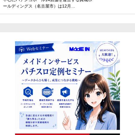
ールディングス（名古屋市）は12月…