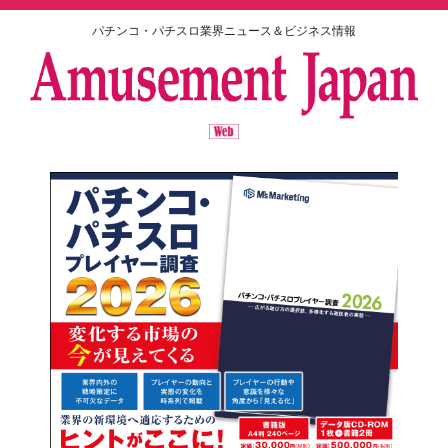
パチンコ・パチスロ業界ニュース＆ビジネス情報