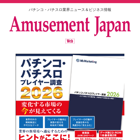
パチンコ・パチスロ業界ニュース＆ビジネス情報