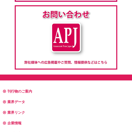
刊行物のご案内
業界データ
業界リンク
企業情報