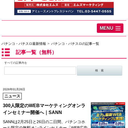
MENU
パチンコ・パチスロ最新情報
パチンコ・パチスロの記事一覧
記事一覧（無料）
すべての記事内を
2026年01月26日
ニュース
300人限定のWEBマーケティングオンラ
インセミナー開催へ｜SANN
SANNは2月25日と26日の二日間、パチンコホ
ール限定の無料オンラインセミナー「WEB広告