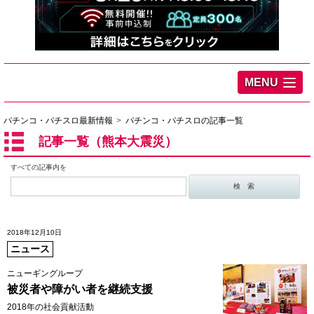
MENU
パチンコ・パチスロ最新情報
パチンコ・パチスロの記事一覧
記事一覧（熊本大震災）
すべての記事内を
2018年12月10日
ニュース
ニューギングループ
被災者や障がい者を継続支援
2018年の社会貢献活動