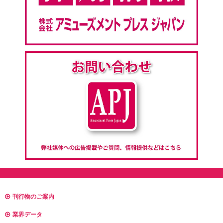
刊行物のご案内
業界データ