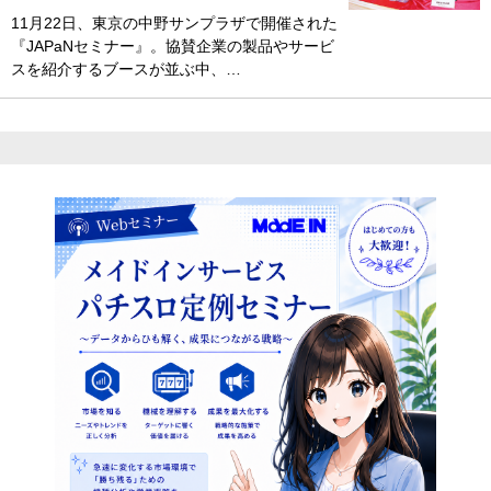
11月22日、東京の中野サンプラザで開催された
『JAPaNセミナー』。協賛企業の製品やサービ
スを紹介するブースが並ぶ中、…