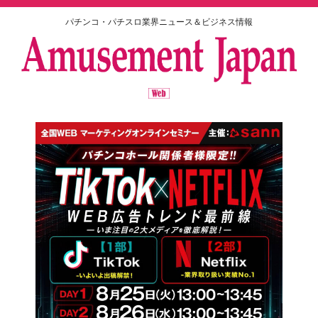
パチンコ・パチスロ業界ニュース＆ビジネス情報