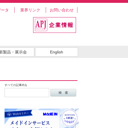
データ
業界リンク
お問い合わせ
新製品・展示会
English
すべての記事内を