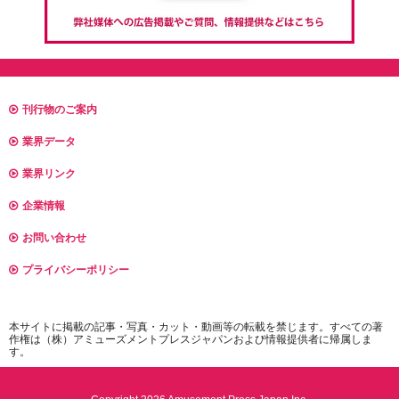
刊行物のご案内
業界データ
業界リンク
企業情報
お問い合わせ
プライバシーポリシー
本サイトに掲載の記事・写真・カット・動画等の転載を禁じます。すべての著
作権は（株）アミューズメントプレスジャパンおよび情報提供者に帰属しま
す。