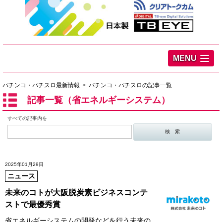
MENU
パチンコ・パチスロ最新情報
パチンコ・パチスロの記事一覧
記事一覧（省エネルギーシステム）
すべての記事内を
2025年01月29日
ニュース
未来のコトが大阪脱炭素ビジネスコンテ
ストで最優秀賞
省エネルギーシステムの開発などを行う未来の