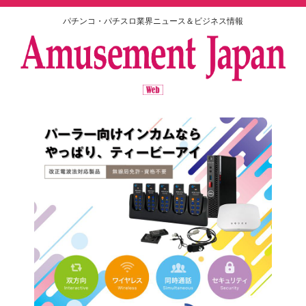
パチンコ・パチスロ業界ニュース＆ビジネス情報