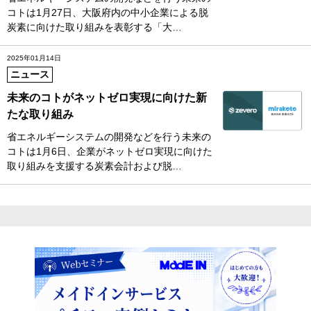
コトは1月27日、大阪府内の中小企業による脱
炭素に向けた取り組みを表彰する「大…
2025年01月14日
ニュース
未来のコトがネットゼロ実現に向けた新
たな取り組み
省エネルギーシステムの開発などを行う未来の
コトは1月6日、企業がネットゼロ実現に向けた
取り組みを支援する炭素会計および脱…