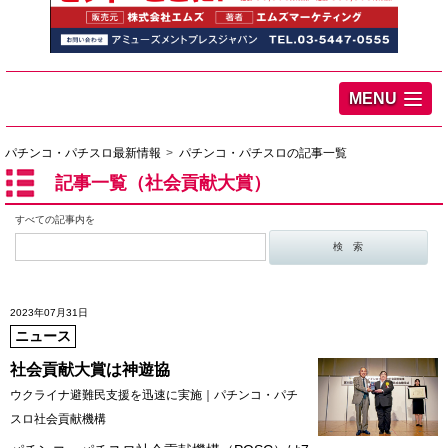
MENU
パチンコ・パチスロ最新情報
パチンコ・パチスロの記事一覧
記事一覧（社会貢献大賞）
すべての記事内を
2023年07月31日
ニュース
社会貢献大賞は神遊協
ウクライナ避難民支援を迅速に実施｜パチンコ・パチ
スロ社会貢献機構