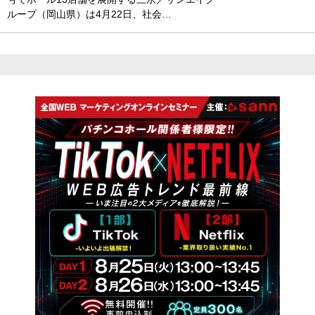
ループ（岡山県）は4月22日、社会…