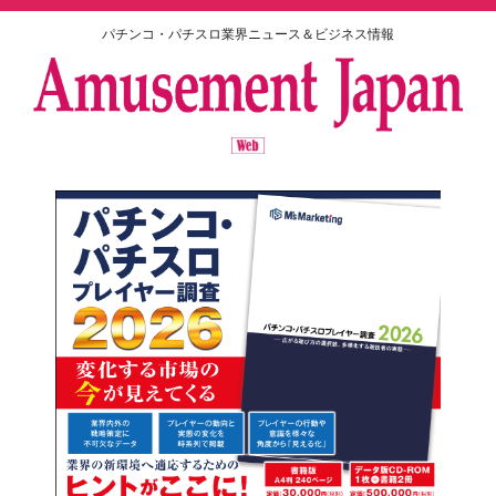
パチンコ・パチスロ業界ニュース＆ビジネス情報