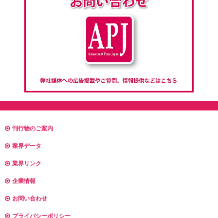
刊行物のご案内
業界データ
業界リンク
企業情報
お問い合わせ
プライバシーポリシー