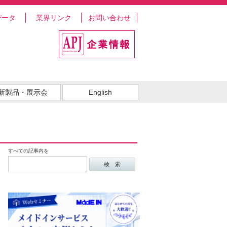
データ
業界リンク
お問い合わせ
新製品・展示会
English
すべての記事内を