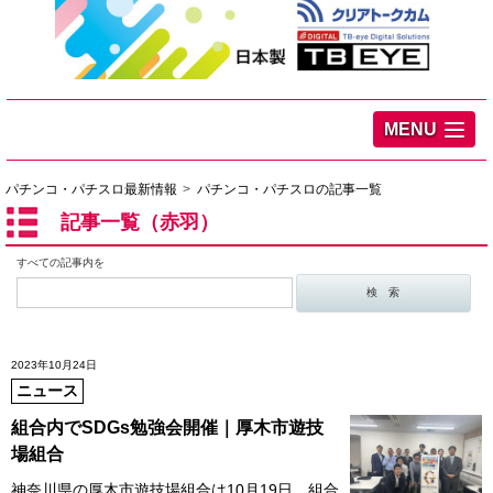
MENU
パチンコ・パチスロ最新情報
パチンコ・パチスロの記事一覧
記事一覧（赤羽）
すべての記事内を
2023年10月24日
ニュース
組合内でSDGs勉強会開催｜厚木市遊技
場組合
神奈川県の厚木市遊技場組合は10月19日、組合