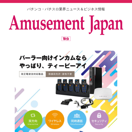
パチンコ・パチスロ業界ニュース＆ビジネス情報