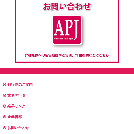
刊行物のご案内
業界データ
業界リンク
企業情報
お問い合わせ