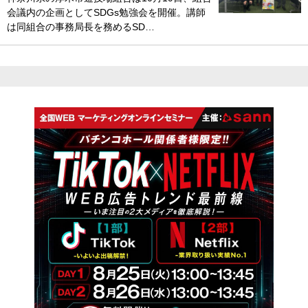
会議内の企画としてSDGs勉強会を開催。講師
は同組合の事務局長を務めるSD…